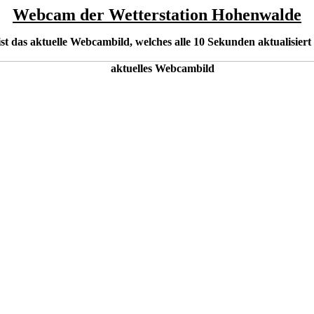
Webcam der Wetterstation Hohenwalde
ist das aktuelle Webcambild, welches alle 10 Sekunden aktualisiert