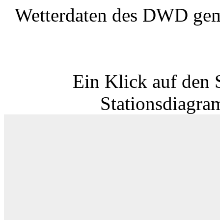
Wetterdaten des DWD gem
Ein Klick auf den 
Stationsdiagra