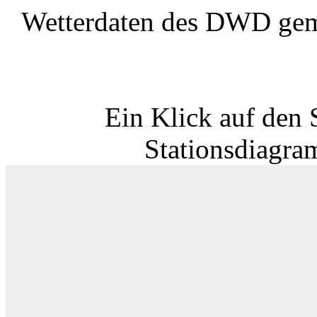
Wetterdaten des DWD gem
Ein Klick auf den 
Stationsdiagra