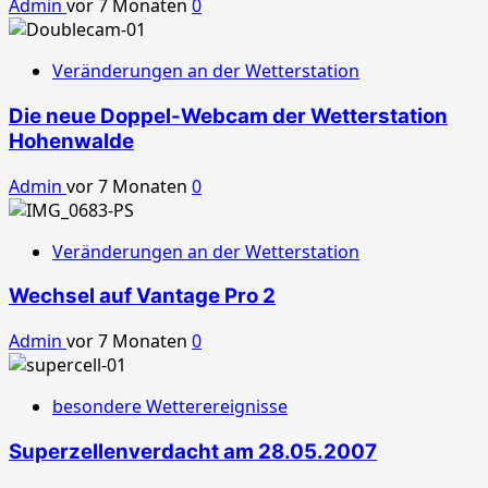
Admin
vor 7 Monaten
0
Veränderungen an der Wetterstation
Die neue Doppel-Webcam der Wetterstation
Hohenwalde
Admin
vor 7 Monaten
0
Veränderungen an der Wetterstation
Wechsel auf Vantage Pro 2
Admin
vor 7 Monaten
0
besondere Wetterereignisse
Superzellenverdacht am 28.05.2007