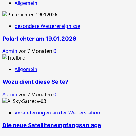
Allgemein
besondere Wetterereignisse
Polarlichter am 19.01.2026
Admin
vor 7 Monaten
0
Allgemein
Wozu dient diese Seite?
Admin
vor 7 Monaten
0
Veränderungen an der Wetterstation
Die neue Satellitenempfangsanlage